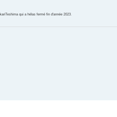
ikariTeshima qui a hélas fermé fin d'année 2023.