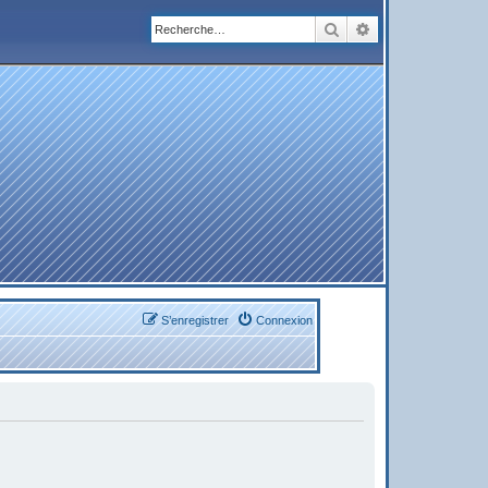
Rechercher
Recherche avanc
S’enregistrer
Connexion