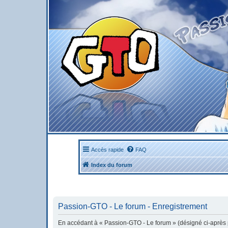
Accès rapide
FAQ
Index du forum
Passion-GTO - Le forum - Enregistrement
En accédant à « Passion-GTO - Le forum » (désigné ci-après pa