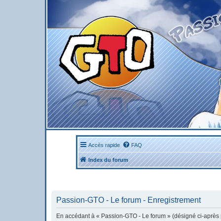
Accès rapide
FAQ
Index du forum
Passion-GTO - Le forum - Enregistrement
En accédant à « Passion-GTO - Le forum » (désigné ci-après pa