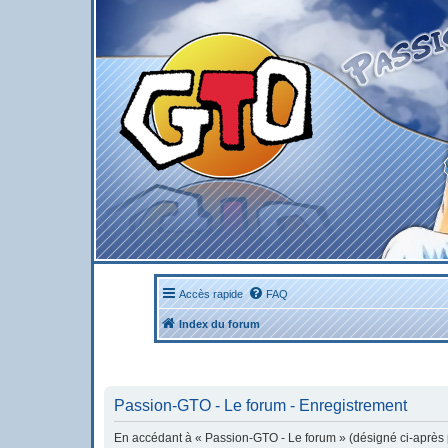
Accès rapide
FAQ
Index du forum
Passion-GTO - Le forum - Enregistrement
En accédant à « Passion-GTO - Le forum » (désigné ci-après pa