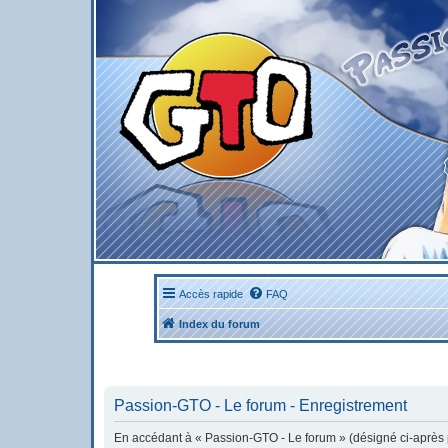
Accès rapide
FAQ
Index du forum
Passion-GTO - Le forum - Enregistrement
En accédant à « Passion-GTO - Le forum » (désigné ci-après pa