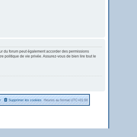
eur du forum peut également accorder des permissions
 politique de vie privée. Assurez-vous de bien lire tout le
r
Supprimer les cookies
Heures au format
UTC+01:00