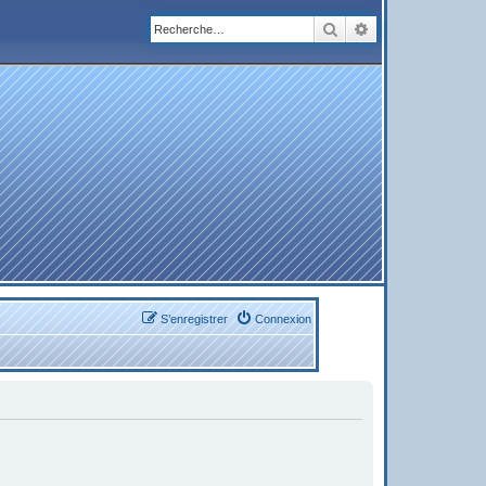
Rechercher
Recherche avanc
S’enregistrer
Connexion