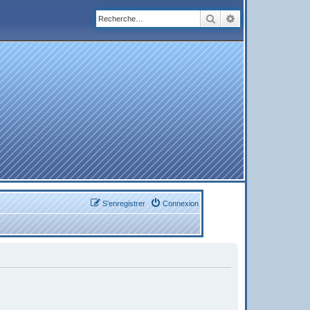
Rechercher
Recherche avanc
S’enregistrer
Connexion