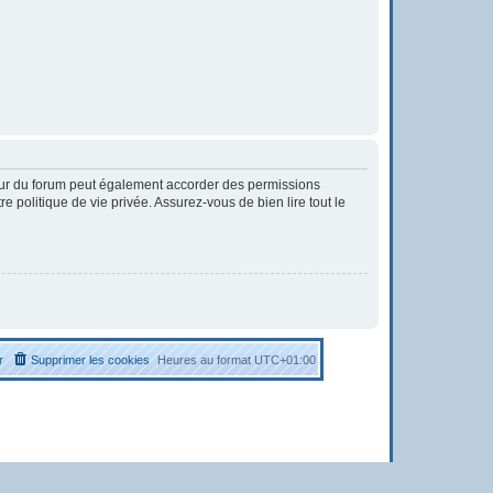
eur du forum peut également accorder des permissions
 politique de vie privée. Assurez-vous de bien lire tout le
r
Supprimer les cookies
Heures au format
UTC+01:00