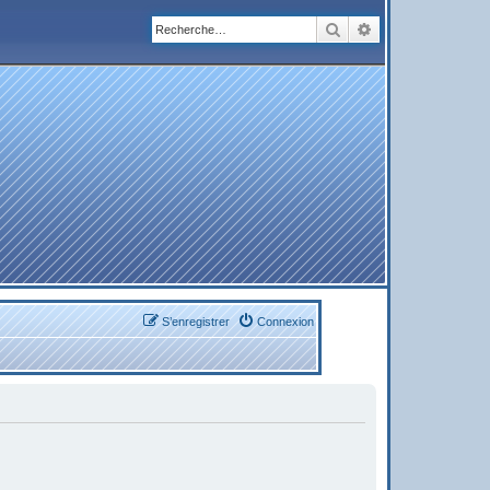
Rechercher
Recherche avanc
S’enregistrer
Connexion