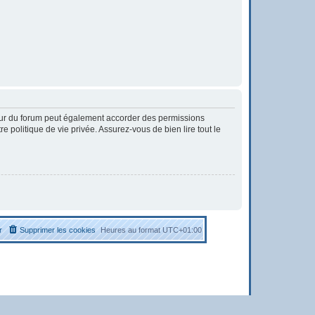
eur du forum peut également accorder des permissions
 politique de vie privée. Assurez-vous de bien lire tout le
r
Supprimer les cookies
Heures au format
UTC+01:00