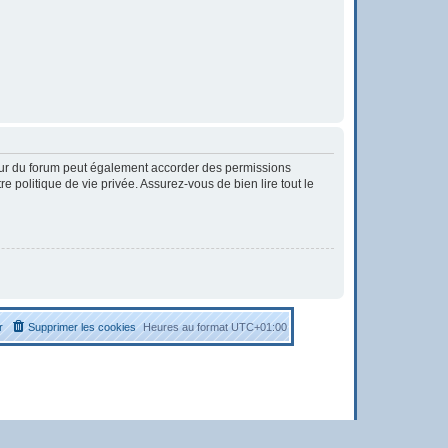
eur du forum peut également accorder des permissions
 politique de vie privée. Assurez-vous de bien lire tout le
r
Supprimer les cookies
Heures au format
UTC+01:00