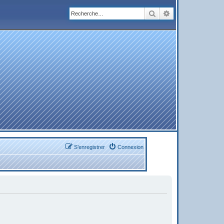
Rechercher
Recherche avanc
S’enregistrer
Connexion