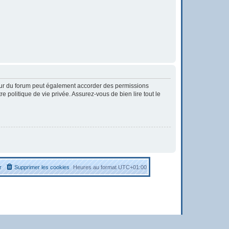
eur du forum peut également accorder des permissions
 politique de vie privée. Assurez-vous de bien lire tout le
r
Supprimer les cookies
Heures au format
UTC+01:00