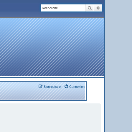
Rechercher
Recherche avanc
S’enregistrer
Connexion