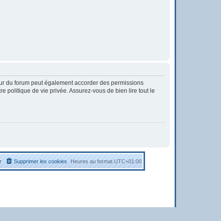
eur du forum peut également accorder des permissions
 politique de vie privée. Assurez-vous de bien lire tout le
r
Supprimer les cookies
Heures au format
UTC+01:00