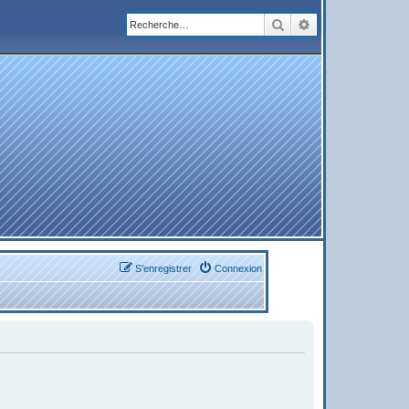
Rechercher
Recherche avanc
S’enregistrer
Connexion