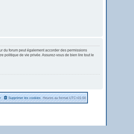
eur du forum peut également accorder des permissions
 politique de vie privée. Assurez-vous de bien lire tout le
r
Supprimer les cookies
Heures au format
UTC+01:00