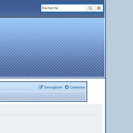
Rechercher
Recherche avanc
S’enregistrer
Connexion