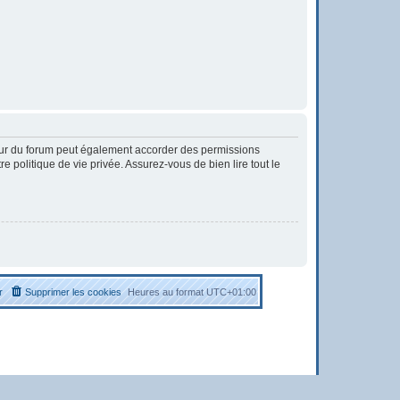
eur du forum peut également accorder des permissions
 politique de vie privée. Assurez-vous de bien lire tout le
r
Supprimer les cookies
Heures au format
UTC+01:00