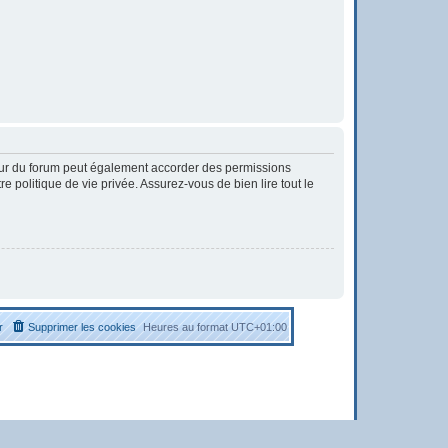
eur du forum peut également accorder des permissions
 politique de vie privée. Assurez-vous de bien lire tout le
r
Supprimer les cookies
Heures au format
UTC+01:00