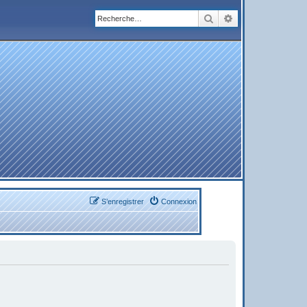
Rechercher
Recherche avanc
S’enregistrer
Connexion