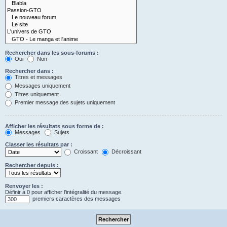
Rechercher dans les sous-forums :
Oui
Non
Rechercher dans :
Titres et messages
Messages uniquement
Titres uniquement
Premier message des sujets uniquement
Afficher les résultats sous forme de :
Messages
Sujets
Classer les résultats par :
Croissant
Décroissant
Rechercher depuis :
Renvoyer les :
Définir à 0 pour afficher l’intégralité du message.
premiers caractères des messages