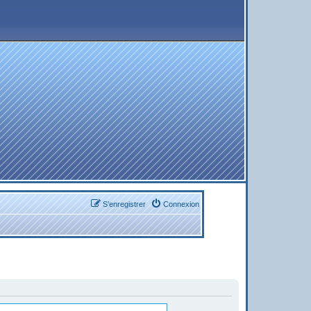
S’enregistrer
Connexion