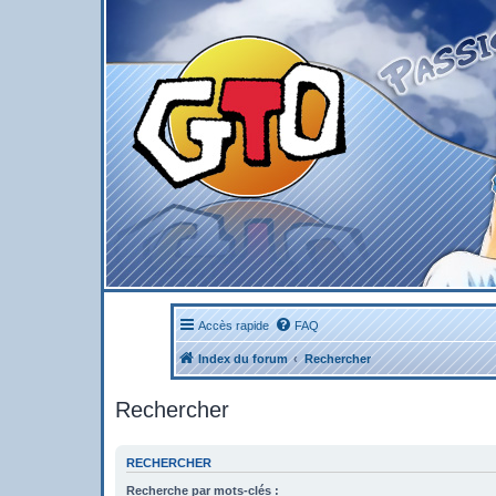
Accès rapide
FAQ
Index du forum
Rechercher
Rechercher
RECHERCHER
Recherche par mots-clés :