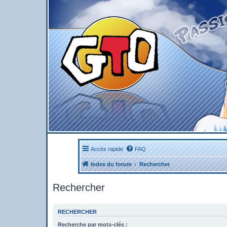
Accès rapide
FAQ
Index du forum
Rechercher
Rechercher
RECHERCHER
Recherche par mots-clés :