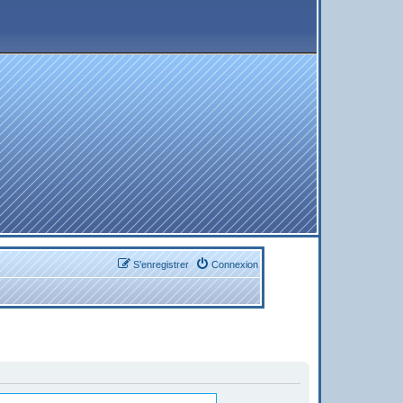
S’enregistrer
Connexion