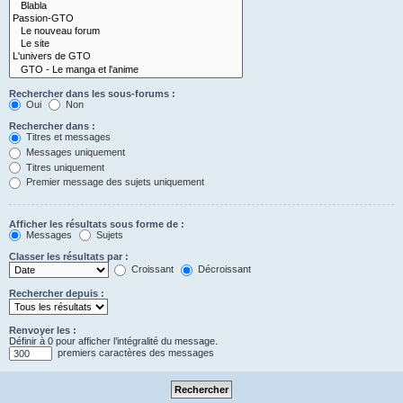
Rechercher dans les sous-forums :
Oui
Non
Rechercher dans :
Titres et messages
Messages uniquement
Titres uniquement
Premier message des sujets uniquement
Afficher les résultats sous forme de :
Messages
Sujets
Classer les résultats par :
Croissant
Décroissant
Rechercher depuis :
Renvoyer les :
Définir à 0 pour afficher l’intégralité du message.
premiers caractères des messages