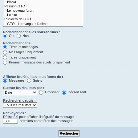
Rechercher dans les sous-forums :
Oui
Non
Rechercher dans :
Titres et messages
Messages uniquement
Titres uniquement
Premier message des sujets uniquement
Afficher les résultats sous forme de :
Messages
Sujets
Classer les résultats par :
Croissant
Décroissant
Rechercher depuis :
Renvoyer les :
Définir à 0 pour afficher l’intégralité du message.
premiers caractères des messages