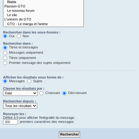
Rechercher dans les sous-forums :
Oui
Non
Rechercher dans :
Titres et messages
Messages uniquement
Titres uniquement
Premier message des sujets uniquement
Afficher les résultats sous forme de :
Messages
Sujets
Classer les résultats par :
Croissant
Décroissant
Rechercher depuis :
Renvoyer les :
Définir à 0 pour afficher l’intégralité du message.
premiers caractères des messages