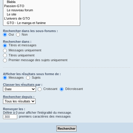
Rechercher dans les sous-forums :
Oui
Non
Rechercher dans :
Titres et messages
Messages uniquement
Titres uniquement
Premier message des sujets uniquement
Afficher les résultats sous forme de :
Messages
Sujets
Classer les résultats par :
Croissant
Décroissant
Rechercher depuis :
Renvoyer les :
Définir à 0 pour afficher l’intégralité du message.
premiers caractères des messages