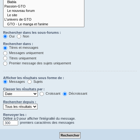
Rechercher dans les sous-forums :
Oui
Non
Rechercher dans :
Titres et messages
Messages uniquement
Titres uniquement
Premier message des sujets uniquement
Afficher les résultats sous forme de :
Messages
Sujets
Classer les résultats par :
Croissant
Décroissant
Rechercher depuis :
Renvoyer les :
Définir à 0 pour afficher l’intégralité du message.
premiers caractères des messages