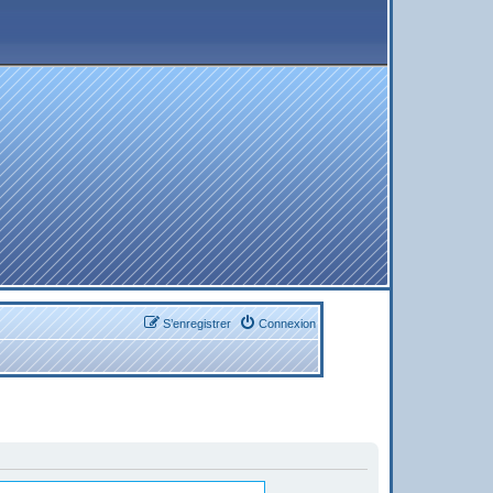
S’enregistrer
Connexion