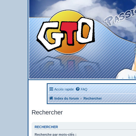
Accès rapide
FAQ
Index du forum
Rechercher
Rechercher
RECHERCHER
Recherche par mots-clés :