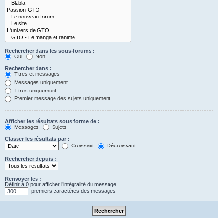
Rechercher dans les sous-forums :
Oui
Non
Rechercher dans :
Titres et messages
Messages uniquement
Titres uniquement
Premier message des sujets uniquement
Afficher les résultats sous forme de :
Messages
Sujets
Classer les résultats par :
Croissant
Décroissant
Rechercher depuis :
Renvoyer les :
Définir à 0 pour afficher l’intégralité du message.
premiers caractères des messages