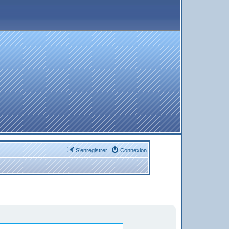
S’enregistrer
Connexion