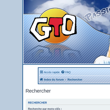
Accès rapide
FAQ
Index du forum
Rechercher
Rechercher
RECHERCHER
Recherche par mots-clés :