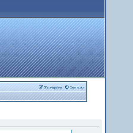
S’enregistrer
Connexion