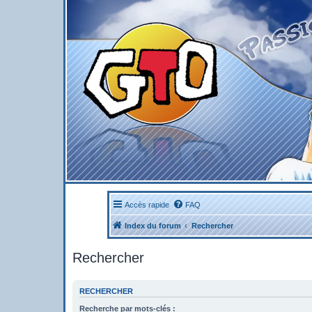
Accès rapide
FAQ
Index du forum
Rechercher
Rechercher
RECHERCHER
Recherche par mots-clés :