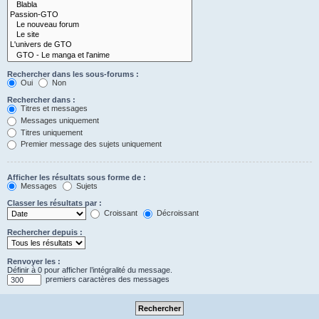
Rechercher dans les sous-forums :
Oui
Non
Rechercher dans :
Titres et messages
Messages uniquement
Titres uniquement
Premier message des sujets uniquement
Afficher les résultats sous forme de :
Messages
Sujets
Classer les résultats par :
Croissant
Décroissant
Rechercher depuis :
Renvoyer les :
Définir à 0 pour afficher l’intégralité du message.
premiers caractères des messages