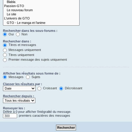
Rechercher dans les sous-forums :
Oui
Non
Rechercher dans :
Titres et messages
Messages uniquement
Titres uniquement
Premier message des sujets uniquement
Afficher les résultats sous forme de :
Messages
Sujets
Classer les résultats par :
Croissant
Décroissant
Rechercher depuis :
Renvoyer les :
Définir à 0 pour afficher l’intégralité du message.
premiers caractères des messages