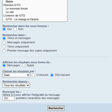
Rechercher dans les sous-forums :
Oui
Non
Rechercher dans :
Titres et messages
Messages uniquement
Titres uniquement
Premier message des sujets uniquement
Afficher les résultats sous forme de :
Messages
Sujets
Classer les résultats par :
Croissant
Décroissant
Rechercher depuis :
Renvoyer les :
Définir à 0 pour afficher l’intégralité du message.
premiers caractères des messages