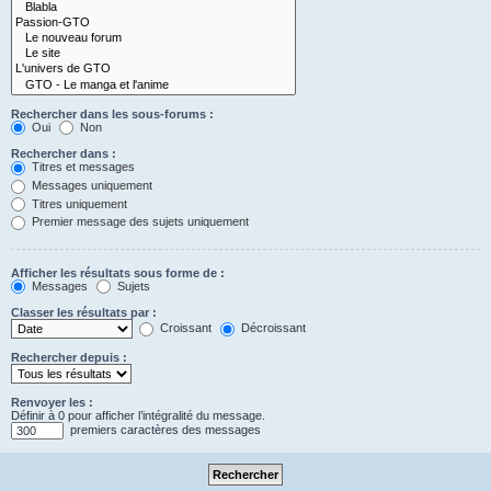
Rechercher dans les sous-forums :
Oui
Non
Rechercher dans :
Titres et messages
Messages uniquement
Titres uniquement
Premier message des sujets uniquement
Afficher les résultats sous forme de :
Messages
Sujets
Classer les résultats par :
Croissant
Décroissant
Rechercher depuis :
Renvoyer les :
Définir à 0 pour afficher l’intégralité du message.
premiers caractères des messages