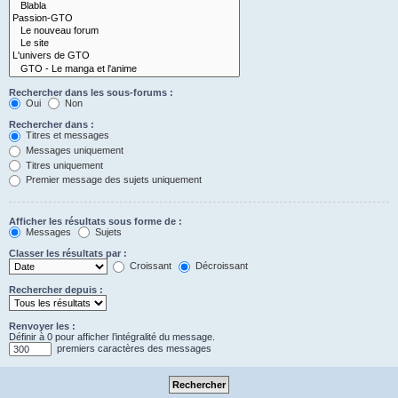
Rechercher dans les sous-forums :
Oui
Non
Rechercher dans :
Titres et messages
Messages uniquement
Titres uniquement
Premier message des sujets uniquement
Afficher les résultats sous forme de :
Messages
Sujets
Classer les résultats par :
Croissant
Décroissant
Rechercher depuis :
Renvoyer les :
Définir à 0 pour afficher l’intégralité du message.
premiers caractères des messages