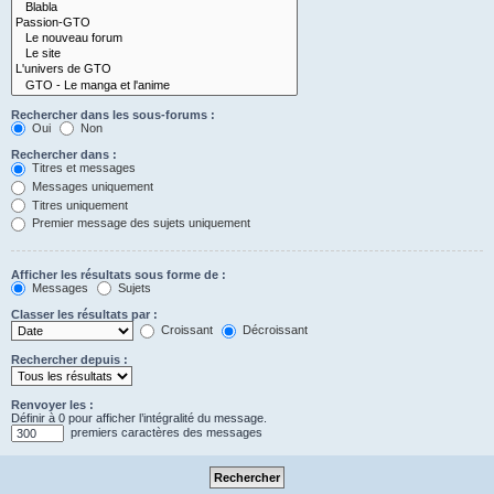
Rechercher dans les sous-forums :
Oui
Non
Rechercher dans :
Titres et messages
Messages uniquement
Titres uniquement
Premier message des sujets uniquement
Afficher les résultats sous forme de :
Messages
Sujets
Classer les résultats par :
Croissant
Décroissant
Rechercher depuis :
Renvoyer les :
Définir à 0 pour afficher l’intégralité du message.
premiers caractères des messages