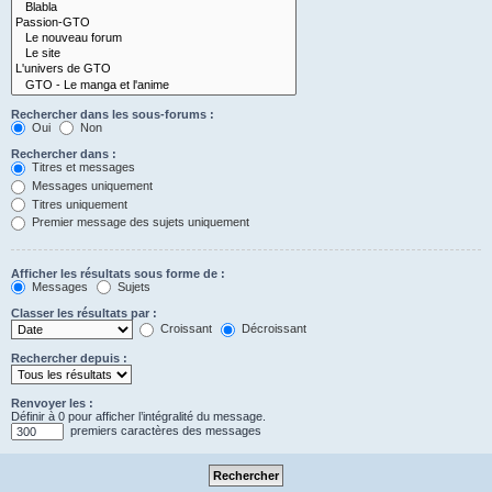
Rechercher dans les sous-forums :
Oui
Non
Rechercher dans :
Titres et messages
Messages uniquement
Titres uniquement
Premier message des sujets uniquement
Afficher les résultats sous forme de :
Messages
Sujets
Classer les résultats par :
Croissant
Décroissant
Rechercher depuis :
Renvoyer les :
Définir à 0 pour afficher l’intégralité du message.
premiers caractères des messages