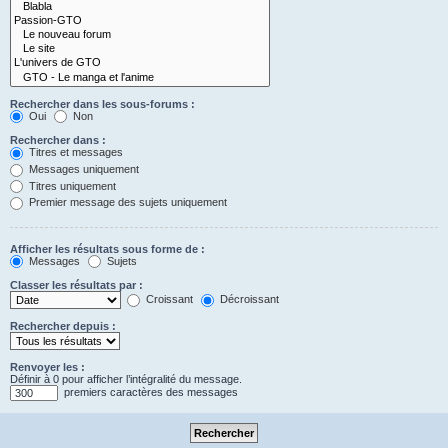
Rechercher dans les sous-forums :
Oui
Non
Rechercher dans :
Titres et messages
Messages uniquement
Titres uniquement
Premier message des sujets uniquement
Afficher les résultats sous forme de :
Messages
Sujets
Classer les résultats par :
Croissant
Décroissant
Rechercher depuis :
Renvoyer les :
Définir à 0 pour afficher l’intégralité du message.
premiers caractères des messages