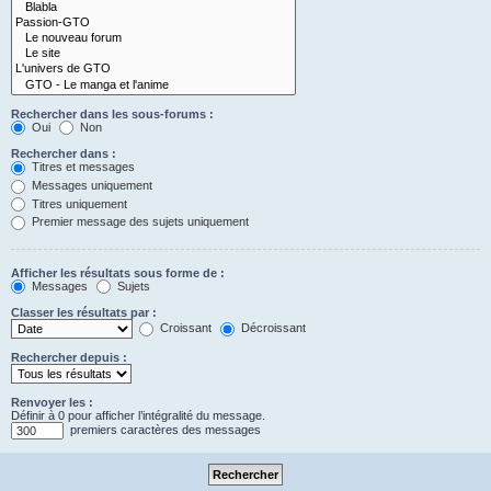
Rechercher dans les sous-forums :
Oui
Non
Rechercher dans :
Titres et messages
Messages uniquement
Titres uniquement
Premier message des sujets uniquement
Afficher les résultats sous forme de :
Messages
Sujets
Classer les résultats par :
Croissant
Décroissant
Rechercher depuis :
Renvoyer les :
Définir à 0 pour afficher l’intégralité du message.
premiers caractères des messages