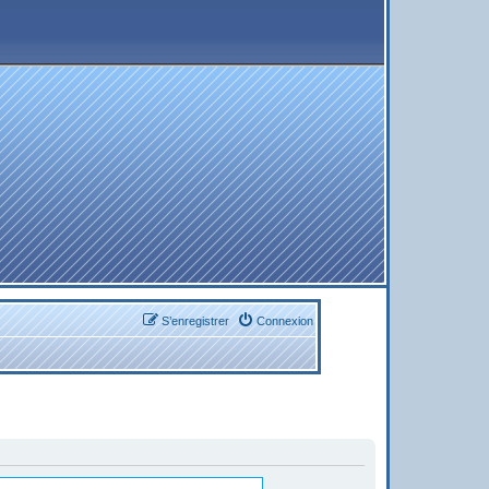
S’enregistrer
Connexion