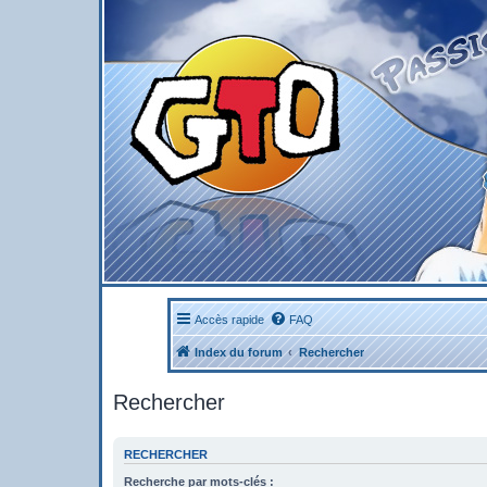
Accès rapide
FAQ
Index du forum
Rechercher
Rechercher
RECHERCHER
Recherche par mots-clés :