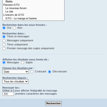
Rechercher dans les sous-forums :
Oui
Non
Rechercher dans :
Titres et messages
Messages uniquement
Titres uniquement
Premier message des sujets uniquement
Afficher les résultats sous forme de :
Messages
Sujets
Classer les résultats par :
Croissant
Décroissant
Rechercher depuis :
Renvoyer les :
Définir à 0 pour afficher l’intégralité du message.
premiers caractères des messages