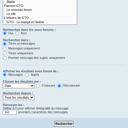
Rechercher dans les sous-forums :
Oui
Non
Rechercher dans :
Titres et messages
Messages uniquement
Titres uniquement
Premier message des sujets uniquement
Afficher les résultats sous forme de :
Messages
Sujets
Classer les résultats par :
Croissant
Décroissant
Rechercher depuis :
Renvoyer les :
Définir à 0 pour afficher l’intégralité du message.
premiers caractères des messages