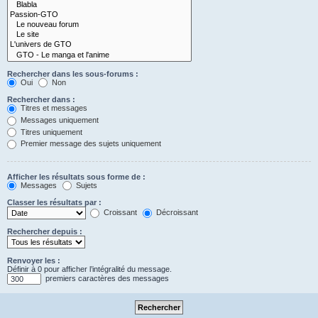
Rechercher dans les sous-forums :
Oui
Non
Rechercher dans :
Titres et messages
Messages uniquement
Titres uniquement
Premier message des sujets uniquement
Afficher les résultats sous forme de :
Messages
Sujets
Classer les résultats par :
Croissant
Décroissant
Rechercher depuis :
Renvoyer les :
Définir à 0 pour afficher l’intégralité du message.
premiers caractères des messages