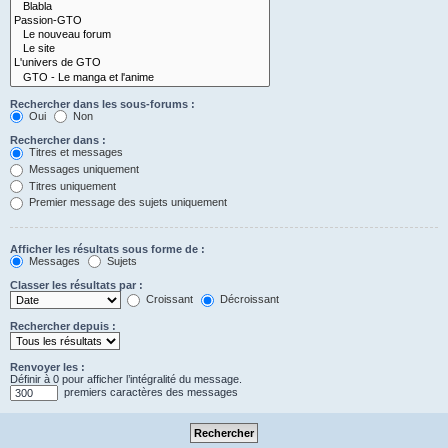
Rechercher dans les sous-forums :
Oui
Non
Rechercher dans :
Titres et messages
Messages uniquement
Titres uniquement
Premier message des sujets uniquement
Afficher les résultats sous forme de :
Messages
Sujets
Classer les résultats par :
Croissant
Décroissant
Rechercher depuis :
Renvoyer les :
Définir à 0 pour afficher l’intégralité du message.
premiers caractères des messages