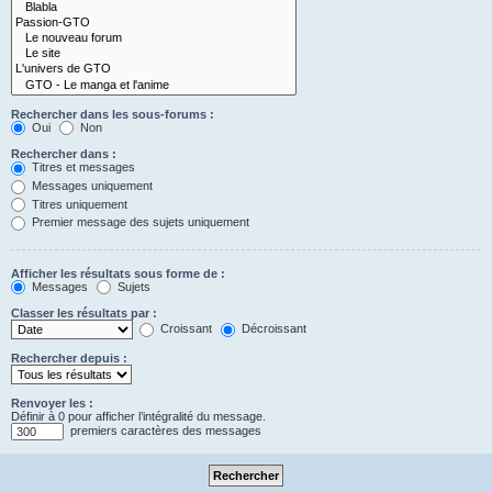
Rechercher dans les sous-forums :
Oui
Non
Rechercher dans :
Titres et messages
Messages uniquement
Titres uniquement
Premier message des sujets uniquement
Afficher les résultats sous forme de :
Messages
Sujets
Classer les résultats par :
Croissant
Décroissant
Rechercher depuis :
Renvoyer les :
Définir à 0 pour afficher l’intégralité du message.
premiers caractères des messages