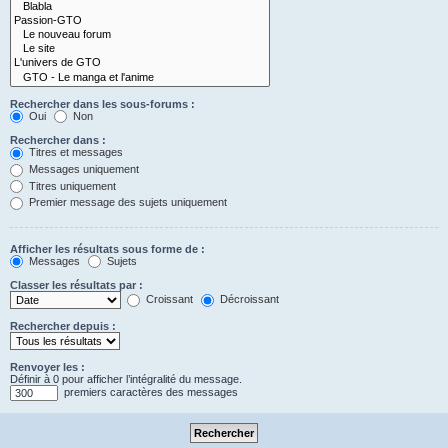
Rechercher dans les sous-forums :
Oui
Non
Rechercher dans :
Titres et messages
Messages uniquement
Titres uniquement
Premier message des sujets uniquement
Afficher les résultats sous forme de :
Messages
Sujets
Classer les résultats par :
Croissant
Décroissant
Rechercher depuis :
Renvoyer les :
Définir à 0 pour afficher l’intégralité du message.
premiers caractères des messages