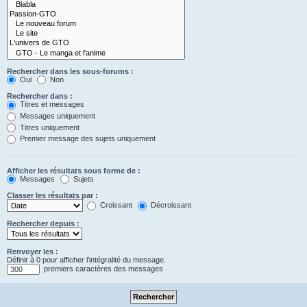
Rechercher dans les sous-forums :
Oui
Non
Rechercher dans :
Titres et messages
Messages uniquement
Titres uniquement
Premier message des sujets uniquement
Afficher les résultats sous forme de :
Messages
Sujets
Classer les résultats par :
Croissant
Décroissant
Rechercher depuis :
Renvoyer les :
Définir à 0 pour afficher l’intégralité du message.
premiers caractères des messages