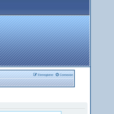
S’enregistrer
Connexion