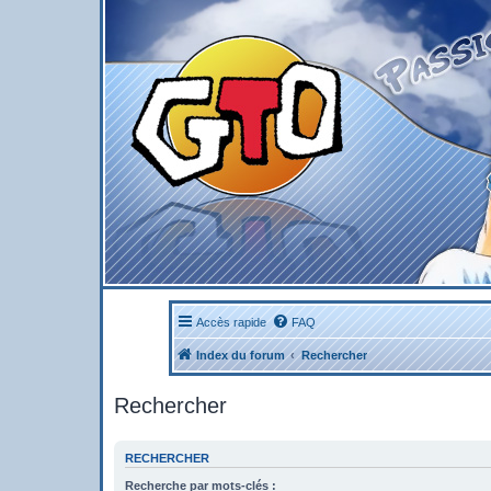
Accès rapide
FAQ
Index du forum
Rechercher
Rechercher
RECHERCHER
Recherche par mots-clés :