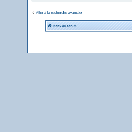
Aller à la recherche avancée
Index du forum