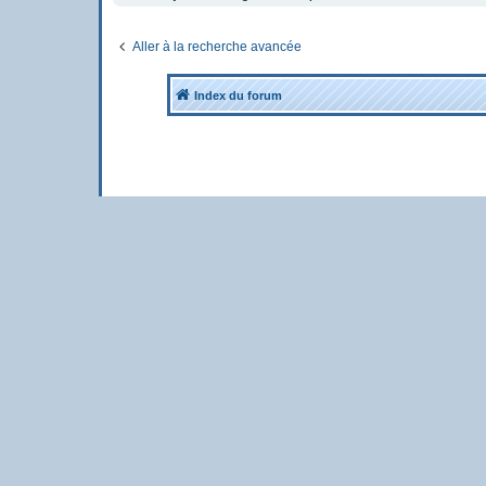
Aller à la recherche avancée
Index du forum