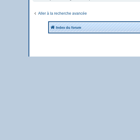
Aller à la recherche avancée
Index du forum