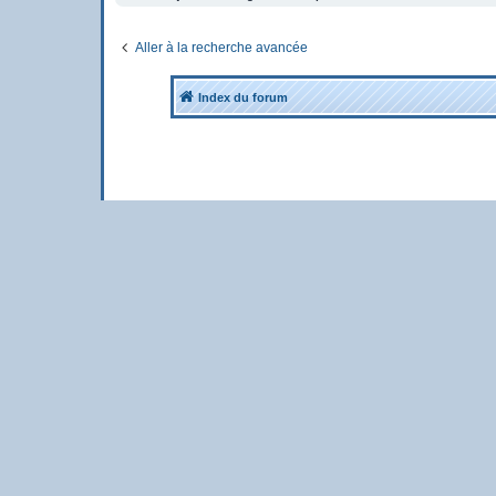
Aller à la recherche avancée
Index du forum