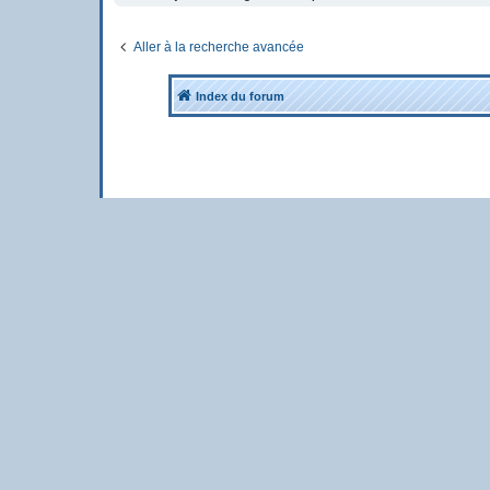
Aller à la recherche avancée
Index du forum